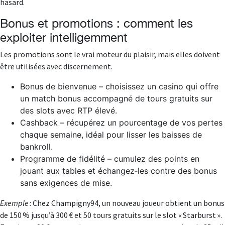
hasard.
Bonus et promotions : comment les
exploiter intelligemment
Les promotions sont le vrai moteur du plaisir, mais elles doivent
être utilisées avec discernement.
Bonus de bienvenue – choisissez un casino qui offre
un match bonus accompagné de tours gratuits sur
des slots avec RTP élevé.
Cashback – récupérez un pourcentage de vos pertes
chaque semaine, idéal pour lisser les baisses de
bankroll.
Programme de fidélité – cumulez des points en
jouant aux tables et échangez‑les contre des bonus
sans exigences de mise.
Exemple
: Chez Champigny94, un nouveau joueur obtient un bonus
de 150 % jusqu’à 300 € et 50 tours gratuits sur le slot « Starburst ».