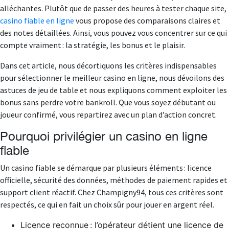
alléchantes. Plutôt que de passer des heures à tester chaque site,
casino fiable en ligne
vous propose des comparaisons claires et
des notes détaillées. Ainsi, vous pouvez vous concentrer sur ce qui
compte vraiment : la stratégie, les bonus et le plaisir.
Dans cet article, nous décortiquons les critères indispensables
pour sélectionner le meilleur casino en ligne, nous dévoilons des
astuces de jeu de table et nous expliquons comment exploiter les
bonus sans perdre votre bankroll. Que vous soyez débutant ou
joueur confirmé, vous repartirez avec un plan d’action concret.
Pourquoi privilégier un casino en ligne
fiable
Un casino fiable se démarque par plusieurs éléments : licence
officielle, sécurité des données, méthodes de paiement rapides et
support client réactif. Chez Champigny94, tous ces critères sont
respectés, ce qui en fait un choix sûr pour jouer en argent réel.
Licence reconnue : l’opérateur détient une licence de