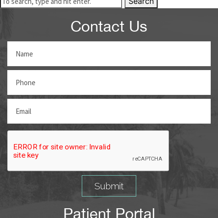
Search
Contact Us
Patient Portal