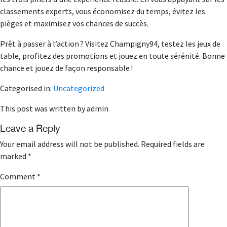
classements experts, vous économisez du temps, évitez les
pièges et maximisez vos chances de succès.
Prêt à passer à l’action ? Visitez Champigny94, testez les jeux de
table, profitez des promotions et jouez en toute sérénité. Bonne
chance et jouez de façon responsable !
Categorised in:
Uncategorized
This post was written by admin
Leave a Reply
Your email address will not be published.
Required fields are
marked
*
Comment
*