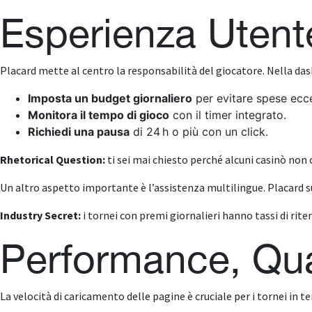
Esperienza Utent
Placard mette al centro la responsabilità del giocatore. Nella dash
Imposta un budget giornaliero
per evitare spese ecc
Monitora il tempo di gioco
con il timer integrato.
Richiedi una pausa
di 24 h o più con un click.
Rhetorical Question:
ti sei mai chiesto perché alcuni casinò non 
Un altro aspetto importante è l’assistenza multilingue. Placard su
Industry Secret:
i tornei con premi giornalieri hanno tassi di rite
Performance, Qua
La velocità di caricamento delle pagine è cruciale per i tornei in t