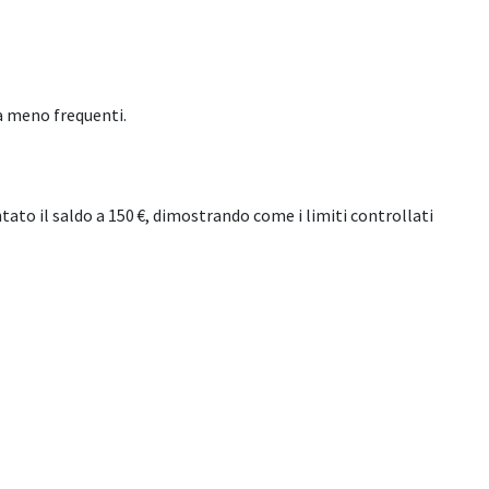
ma meno frequenti.
ato il saldo a 150 €, dimostrando come i limiti controllati