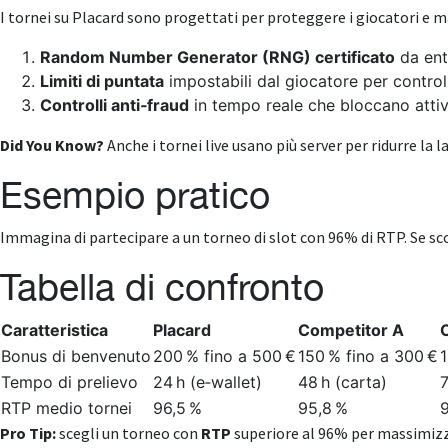
I tornei su Placard sono progettati per proteggere i giocatori e m
Random Number Generator (RNG) certificato
da enti
Limiti di puntata
impostabili dal giocatore per controlla
Controlli anti‑fraud
in tempo reale che bloccano attiv
Did You Know?
Anche i tornei live usano più server per ridurre la 
Esempio pratico
Immagina di partecipare a un torneo di slot con 96% di RTP. Se sco
Tabella di confronto
Caratteristica
Placard
Competitor A
Bonus di benvenuto
200 % fino a 500 €
150 % fino a 300 €
1
Tempo di prelievo
24 h (e‑wallet)
48 h (carta)
7
RTP medio tornei
96,5 %
95,8 %
Pro Tip:
scegli un torneo con
RTP
superiore al 96% per massimizzar