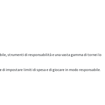
abile, strumenti di responsabilità e una vasta gamma di tornei lo
 di impostare limiti di spesa e di giocare in modo responsabile.