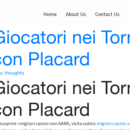
Home
About Us
Contact Us
iocatori nei Tor
con Placard
ur thoughts
iocatori nei Tor
con Placard
 scoprire i migliori casino non AAMS, visita subito
migliori casino