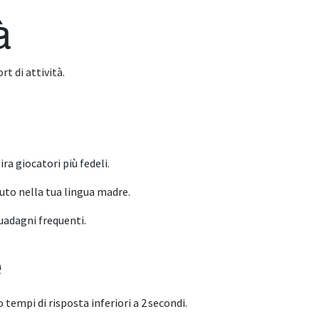
à
t di attività.
ra giocatori più fedeli.
iuto nella tua lingua madre.
guadagni frequenti.
e
 tempi di risposta inferiori a 2 secondi.