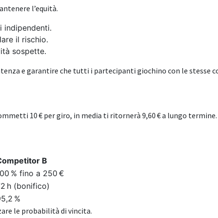
antenere l’equità.
 indipendenti.
re il rischio.
ità sospette.
latenza e garantire che tutti i partecipanti giochino con le stesse c
mmetti 10 € per giro, in media ti ritornerà 9,60 € a lungo termine.
Competitor B
00 % fino a 250 €
2 h (bonifico)
95,2 %
e le probabilità di vincita.