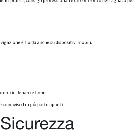
menti pratici, consigli professionali e un confronto dettagliato per
vigazione è fluida anche su dispositivi mobili.
 premi in denaro e bonus.
 è condiviso tra più partecipanti.
 Sicurezza